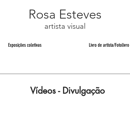
Rosa Esteves
artista visual
Exposições coletivas
Livro de artista/Fotolivro
Vídeos - Divulgação