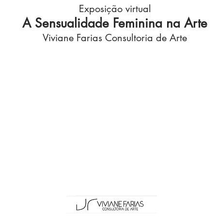
Exposição virtual
A Sensualidade Feminina na Arte
Viviane Farias Consultoria de Arte