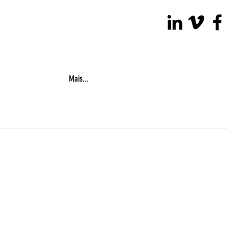
Mais...