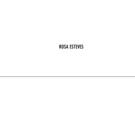
ROSA ESTEVES