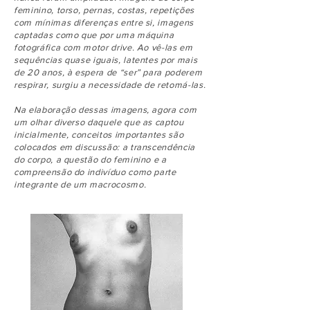
feminino, torso, pernas, costas, repetições
com mínimas diferenças entre si, imagens
captadas como que por uma máquina
fotográfica com motor drive. Ao vê-las em
sequências quase iguais, latentes por mais
de 20 anos, à espera de “ser” para poderem
respirar, surgiu a necessidade de retomá-las.
Na elaboração dessas imagens, agora com
um olhar diverso daquele que as captou
inicialmente, conceitos importantes são
colocados em discussão: a transcendência
do corpo, a questão do feminino e a
compreensão do indivíduo como parte
integrante de um macrocosmo.