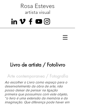
Rosa Esteves
artista visual
Livro de artista / Fotolivro
Arte contemporanea / Fotografia
Ao escolher o Livro como espaço para o
desenvolvimento da obra de arte, não
posso deixar de pensar na ligação
primeira que possuímos com este objeto,
“o livro é uma extensão da memória e da
imaginação. Que diferença pode haver em