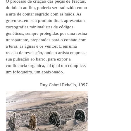
O processo de criação das peças de Fractus,
do início ao fim, poderia ser traduzido como
a arte de contar segredo com as mãos. As
gravuras, em seu produto final, apresentam
coreografias minimalistas de códigos
genéticos, sempre protegidas por uma resina
transparente, preparadas para o contato com
a terra, as águas e os ventos. E eis uma
receita de revelação, onde o artista empresta
sua pulsação ao barro, para expor a
confidência orgânica, tal qual um cúmplice,
um fofoqueiro, um apaixonado.
Ruy Cabral Rebello, 1997