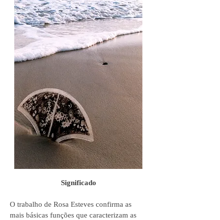
Significado
O trabalho de Rosa Esteves confirma as
mais básicas funções que caracterizam as