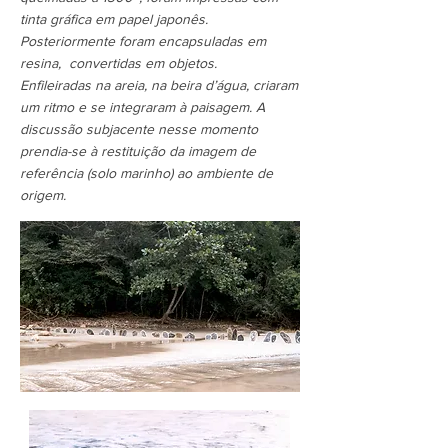
tinta gráfica em papel japonês.
Posteriormente foram encapsuladas em
resina, convertidas em objetos.
Enfileiradas na areia, na beira d’água, criaram
um ritmo e se integraram à paisagem. A
discussão subjacente nesse momento
prendia-se à restituição da imagem de
referência (solo marinho) ao ambiente de
origem.