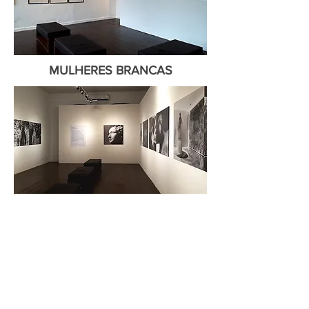
MULHERES BRANCAS