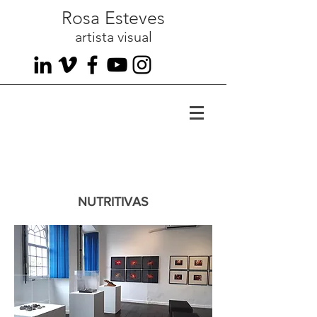
Rosa Esteves
artista visual
NUTRITIVAS