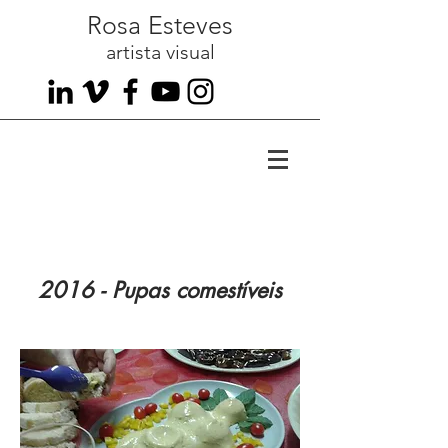
Rosa Esteves
artista visual
2016 - Pupas comestíveis
Arte comestivel