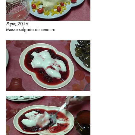
Pupa
, 2016
Musse salgada de cenoura